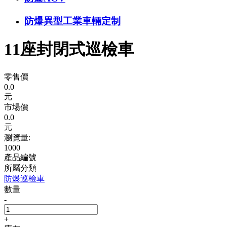
防爆異型工業車輛定制
11座封閉式巡檢車
零售價
0.0
元
市場價
0.0
元
瀏覽量:
1000
產品編號
所屬分類
防爆巡檢車
數量
-
+